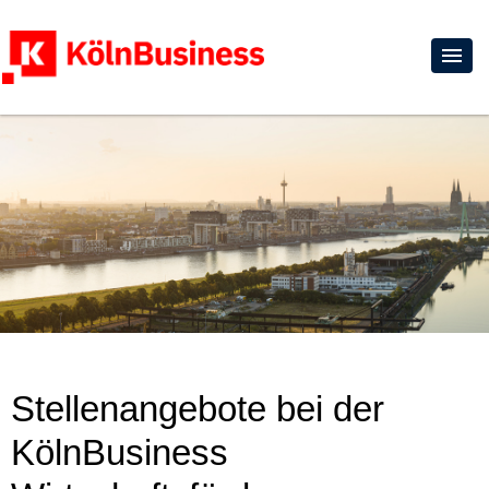
Stellenangebote bei der
KölnBusiness