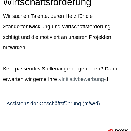
Wirtschaftsförderung
Wir suchen Talente, deren Herz für die
Standortentwicklung und Wirtschaftsförderung
schlägt und die motiviert an unseren Projekten
mitwirken.
Kein passendes Stellenangebot gefunden? Dann
erwarten wir gerne Ihre
Initiativbewerbung
!
Assistenz der Geschäftsführung (m/w/d)